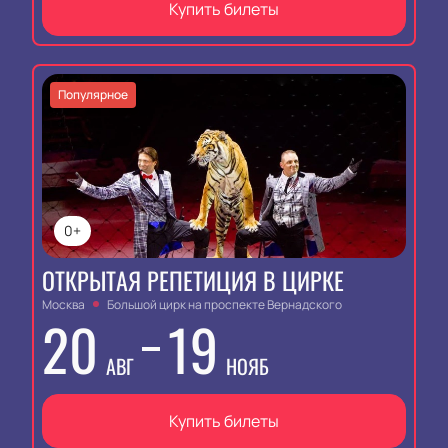
Купить билеты
Популярное
0+
ОТКРЫТАЯ РЕПЕТИЦИЯ В ЦИРКЕ
Москва
Большой цирк на проспекте Вернадского
20
19
АВГ
НОЯБ
Купить билеты