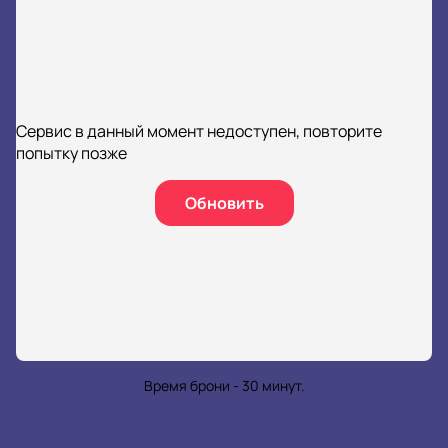
Сервис в данный момент недоступен, повторите
попытку позже
Обновить
Время брони - 30 минут.