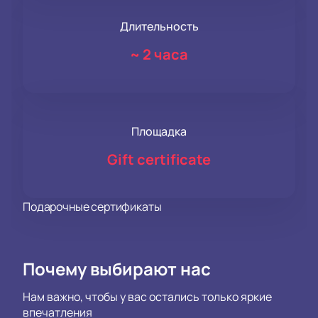
Длительность
~
2 часа
Площадка
Gift certificate
Подарочные сертификаты
Почему выбирают нас
Нам важно, чтобы у вас остались только яркие
впечатления