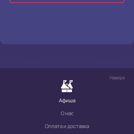
Наверх
Афиша
О нас
Оплата и доставка