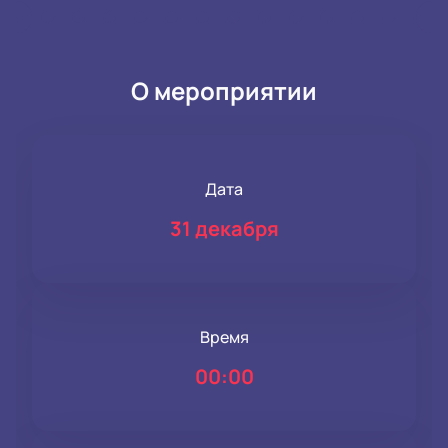
О мероприятии
Дата
31 декабря
Время
00:00