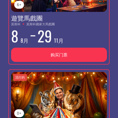
6+
遊覽馬戲團
莫斯科
莫斯科國家大馬戲團
8
29
8月
11月
购买门票
流行的
0+