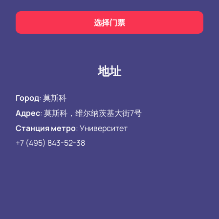
选择门票
地址
Город
:
莫斯科
Адрес
:
莫斯科，维尔纳茨基大街7号
Станция метро
:
Университет
+7 (495) 843-52-38