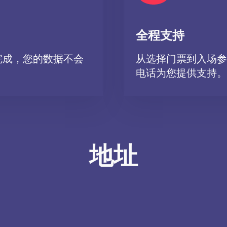
全程支持
完成，您的数据不会
从选择门票到入场参
电话为您提供支持。
地址