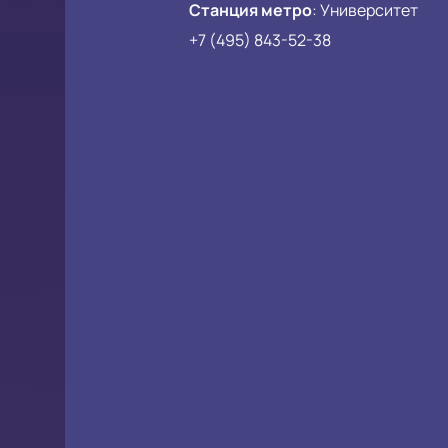
Станция метро
:
Университет
+7 (495) 843-52-38