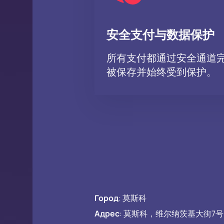
安全支付与数据保护
所有支付都通过安全通道
被保存并始终受到保护。
Город
:
莫斯科
Адрес
:
莫斯科，维尔纳茨基大街7号