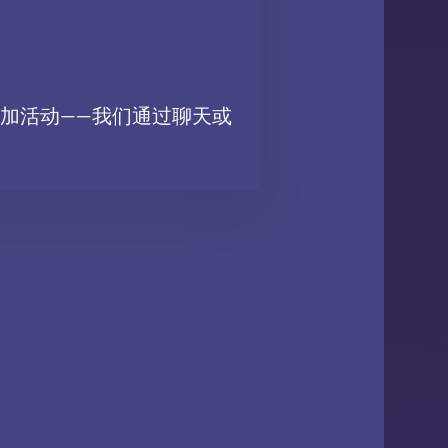
加活动——我们通过聊天或