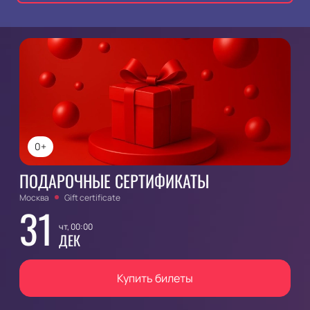
0+
ПОДАРОЧНЫЕ СЕРТИФИКАТЫ
Москва
Gift certificate
31
чт, 00:00
ДЕК
Купить билеты