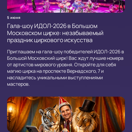
5 июня
Гала-шоу ИДОЛ-2026 в Большом
Московском цирке: незабываемый
праздник циркового искусства
Приглашаем на гала-шоу победителей ИДОЛ-2026 в
Большой Московский цирк! Вас ждут лучшие номера
от артистов мирового уровня. Откройте для себя
магию цирка на проспекте Вернадского, 7 и
насладитесь уникальными выступлениями
мастеров.