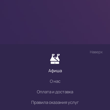
Наверх
Афиша
О нас
Оплата и доставка
Правила оказания услуг