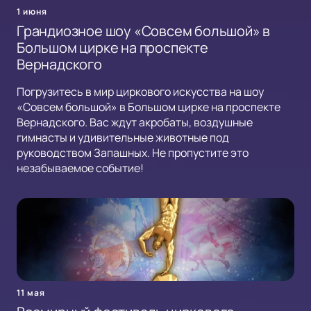
1 июня
Грандиозное шоу «Совсем большой» в
Большом цирке на проспекте
Вернадского
Погрузитесь в мир циркового искусства на шоу
«Совсем большой» в Большом цирке на проспекте
Вернадского. Вас ждут акробаты, воздушные
гимнасты и удивительные животные под
руководством Запашных. Не пропустите это
незабываемое событие!
11 мая