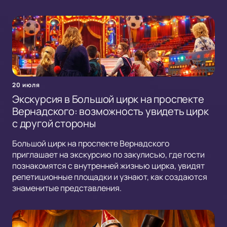
20 июля
Экскурсия в Большой цирк на проспекте
Вернадского: возможность увидеть цирк
с другой стороны
Большой цирк на проспекте Вернадского
приглашает на экскурсию по закулисью, где гости
познакомятся с внутренней жизнью цирка, увидят
репетиционные площадки и узнают, как создаются
знаменитые представления.