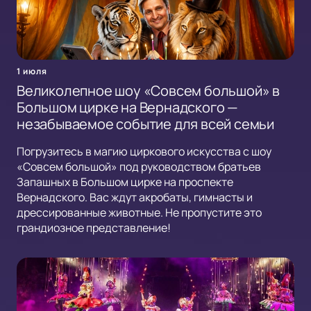
1 июля
Великолепное шоу «Совсем большой» в
Большом цирке на Вернадского —
незабываемое событие для всей семьи
Погрузитесь в магию циркового искусства с шоу
«Совсем большой» под руководством братьев
Запашных в Большом цирке на проспекте
Вернадского. Вас ждут акробаты, гимнасты и
дрессированные животные. Не пропустите это
грандиозное представление!