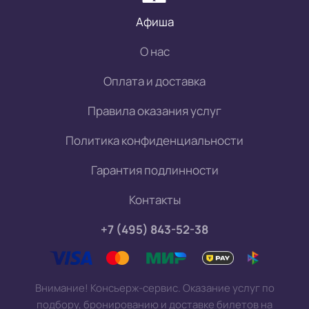
Афиша
О нас
Оплата и доставка
Правила оказания услуг
Политика конфиденциальности
Гарантия подлинности
Контакты
+7 (495) 843-52-38
Внимание! Консьерж-сервис. Оказание услуг по
подбору, бронированию и доставке билетов на