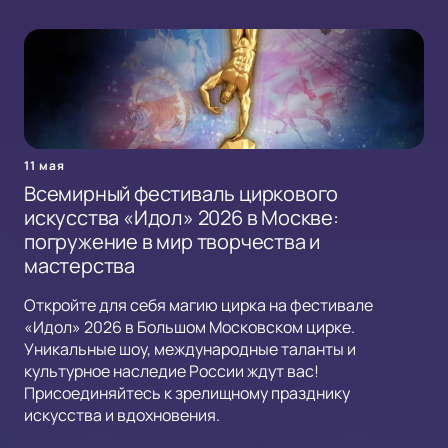
11 мая
Всемирный фестиваль циркового
искусства «Идол» 2026 в Москве:
погружение в мир творчества и
мастерства
Откройте для себя магию цирка на фестивале
«Идол» 2026 в Большом Московском цирке.
Уникальные шоу, международные таланты и
культурное наследие России ждут вас!
Присоединяйтесь к зрелищному празднику
искусства и вдохновения.