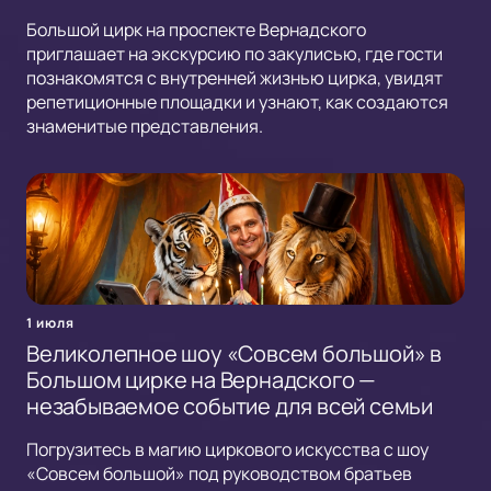
Большой цирк на проспекте Вернадского
приглашает на экскурсию по закулисью, где гости
познакомятся с внутренней жизнью цирка, увидят
репетиционные площадки и узнают, как создаются
знаменитые представления.
1 июля
Великолепное шоу «Совсем большой» в
Большом цирке на Вернадского —
незабываемое событие для всей семьи
Погрузитесь в магию циркового искусства с шоу
«Совсем большой» под руководством братьев