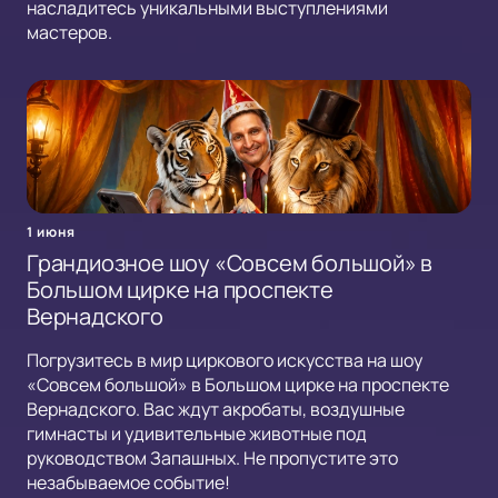
насладитесь уникальными выступлениями
мастеров.
1 июня
Грандиозное шоу «Совсем большой» в
Большом цирке на проспекте
Вернадского
Погрузитесь в мир циркового искусства на шоу
«Совсем большой» в Большом цирке на проспекте
Вернадского. Вас ждут акробаты, воздушные
гимнасты и удивительные животные под
руководством Запашных. Не пропустите это
незабываемое событие!