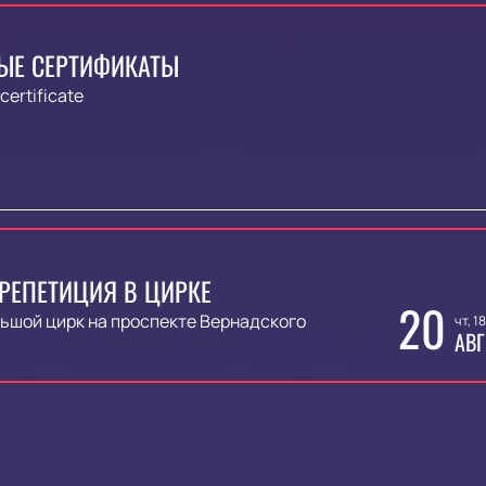
ЫЕ СЕРТИФИКАТЫ
 certificate
РЕПЕТИЦИЯ В ЦИРКЕ
20
ьшой цирк на проспекте Вернадского
чт, 1
АВГ