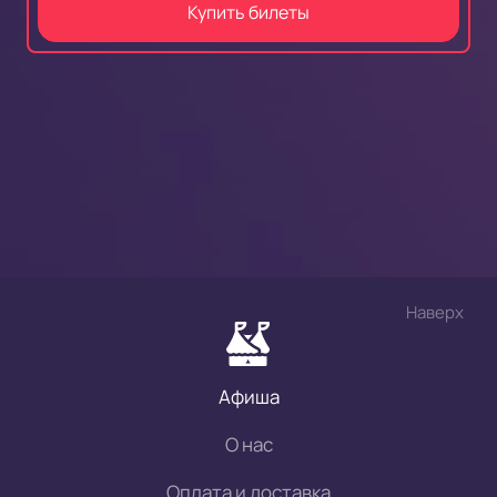
Купить билеты
Наверх
Афиша
О нас
Оплата и доставка