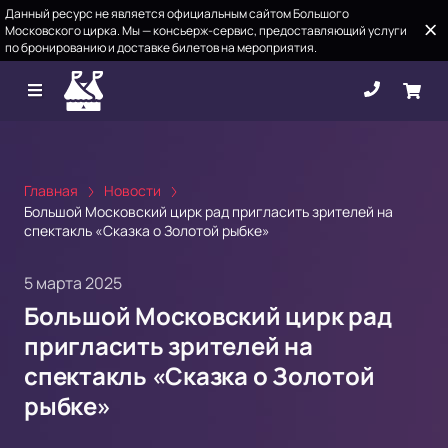
Данный ресурс не является официальным сайтом Большого
Московского цирка. Мы — консьерж-сервис, предоставляющий услуги
по бронированию и доставке билетов на мероприятия.
Главная
Новости
Большой Московский цирк рад пригласить зрителей на
спектакль «Сказка о Золотой рыбке»
5 марта 2025
Большой Московский цирк рад
пригласить зрителей на
спектакль «Сказка о Золотой
рыбке»