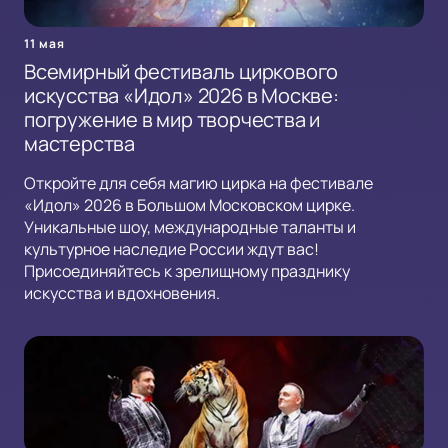
11 мая
Всемирный фестиваль циркового
искусства «Идол» 2026 в Москве:
погружение в мир творчества и
мастерства
Откройте для себя магию цирка на фестивале
«Идол» 2026 в Большом Московском цирке.
Уникальные шоу, международные таланты и
культурное наследие России ждут вас!
Присоединяйтесь к зрелищному празднику
искусства и вдохновения.