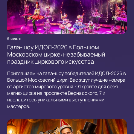
5 июня
Гала-шоу ИДОЛ-2026 в Большом
Московском цирке: незабываемый
праздник циркового искусства
Приглашаем на гала-шоу победителей ИДОЛ-2026 в
Большой Московский цирк! Вас ждут лучшие номера
от артистов мирового уровня. Откройте для себя
магию цирка на проспекте Вернадского, 7 и
насладитесь уникальными выступлениями
мастеров.