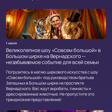
1 июля
Великолепное шоу «Совсем большой» в
Большом цирке на Вернадского —
незабываемое событие для всей семьи
Погрузитесь в магию циркового искусства с шоу
«Совсем большой» под руководством братьев
Запашных в Большом цирке на проспекте
Вернадского. Вас ждут акробаты, гимнасты и
дрессированные животные. Не пропустите это
грандиозное представление!