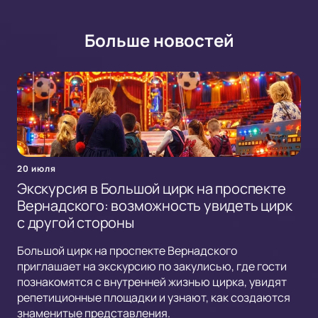
Больше новостей
20 июля
Экскурсия в Большой цирк на проспекте
Вернадского: возможность увидеть цирк
с другой стороны
Большой цирк на проспекте Вернадского
приглашает на экскурсию по закулисью, где гости
познакомятся с внутренней жизнью цирка, увидят
репетиционные площадки и узнают, как создаются
знаменитые представления.