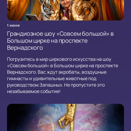
1 июня
Грандиозное шоу «Совсем большой» в
Большом цирке на проспекте
Вернадского
Погрузитесь в мир циркового искусства на шоу
«Совсем большой» в Большом цирке на проспекте
Вернадского. Вас ждут акробаты, воздушные
гимнасты и удивительные животные под
руководством Запашных. Не пропустите это
незабываемое событие!