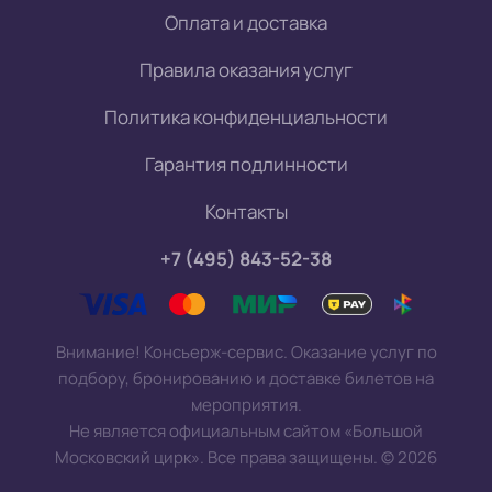
Оплата и доставка
Правила оказания услуг
Политика конфиденциальности
Гарантия подлинности
Контакты
+7 (495) 843-52-38
Внимание! Консьерж-сервис. Оказание услуг по
подбору, бронированию и доставке билетов на
мероприятия.
Не является официальным сайтом «Большой
Московский цирк». Все права защищены.
©
2026