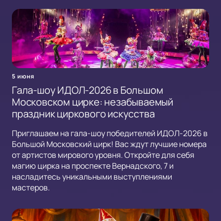
5 июня
Гала-шоу ИДОЛ-2026 в Большом
Московском цирке: незабываемый
праздник циркового искусства
Приглашаем на гала-шоу победителей ИДОЛ-2026 в
Большой Московский цирк! Вас ждут лучшие номера
от артистов мирового уровня. Откройте для себя
магию цирка на проспекте Вернадского, 7 и
насладитесь уникальными выступлениями
мастеров.