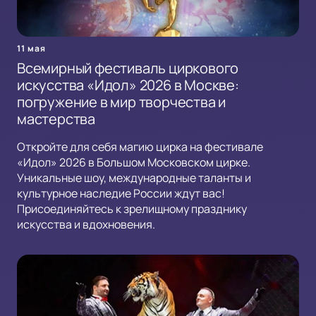
11 мая
Всемирный фестиваль циркового
искусства «Идол» 2026 в Москве:
погружение в мир творчества и
мастерства
Откройте для себя магию цирка на фестивале
«Идол» 2026 в Большом Московском цирке.
Уникальные шоу, международные таланты и
культурное наследие России ждут вас!
Присоединяйтесь к зрелищному празднику
искусства и вдохновения.