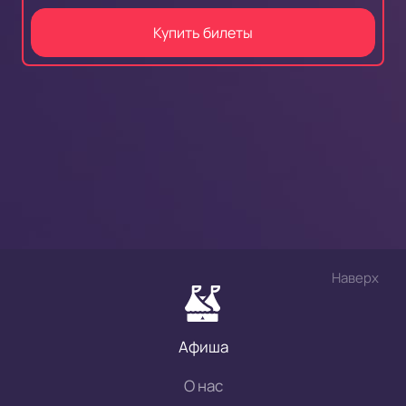
Купить билеты
Наверх
Афиша
О нас