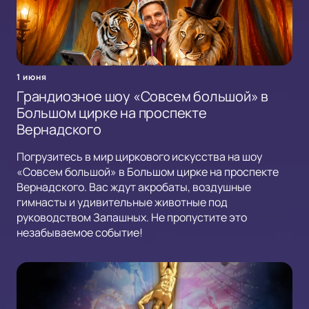
1 июня
Грандиозное шоу «Совсем большой» в
Большом цирке на проспекте
Вернадского
Погрузитесь в мир циркового искусства на шоу
«Совсем большой» в Большом цирке на проспекте
Вернадского. Вас ждут акробаты, воздушные
гимнасты и удивительные животные под
руководством Запашных. Не пропустите это
незабываемое событие!