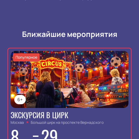
Ближайшие мероприятия
Популярное
6+
ЭКСКУРСИЯ В ЦИРК
Москва
Большой цирк на проспекте Вернадского
8
29