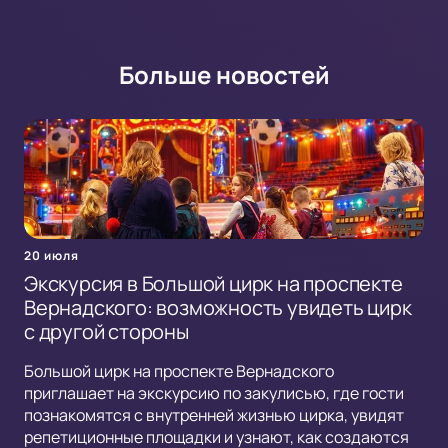
Больше новостей
20 июля
Экскурсия в Большой цирк на проспекте
Вернадского: возможность увидеть цирк
с другой стороны
Большой цирк на проспекте Вернадского
приглашает на экскурсию по закулисью, где гости
познакомятся с внутренней жизнью цирка, увидят
репетиционные площадки и узнают, как создаются