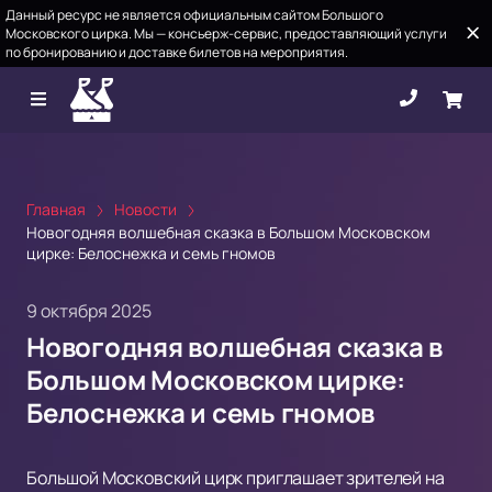
Данный ресурс не является официальным сайтом Большого
Московского цирка. Мы — консьерж-сервис, предоставляющий услуги
по бронированию и доставке билетов на мероприятия.
Главная
Новости
Новогодняя волшебная сказка в Большом Московском
цирке: Белоснежка и семь гномов
9 октября 2025
Новогодняя волшебная сказка в
Большом Московском цирке:
Белоснежка и семь гномов
Большой Московский цирк приглашает зрителей на