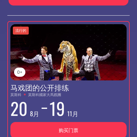
流行的
0+
马戏团的公开排练
莫斯科
莫斯科國家大馬戲團
20
19
8月
11月
购买门票