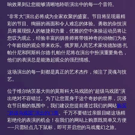
响效果则让您能够清晰地聆听演出中的每一个音符。
“非常大”演出必将成为全家欢聚的盛宴。节目将呈现最精
彩的节目、绚丽的画面和令人难忘的体验。勇敢的杂技演
员将展现惊人的敏捷和力量，优雅的空中体操运动员将让
您叹为观止，经验丰富的驯兽师将带领神奇的动物们为各
个年龄段的观众带来欢乐。俄罗斯人民艺术家埃德加德·扎
帕什尼和阿斯科尔德·扎帕什尼将在演出中扮演重要角色，
他们的表演总是能激起观众的强烈情感。
这场演出的每一刻都是真正的艺术杰作，倾注了灵魂与技
艺。
位于维尔纳茨基大街的莫斯科大马戏团的“超级马戏团”演
出绝对不容错过。为了让您置身于这个奇妙的世界，沉浸
在节日般的氛围中，我们建议您提前通过我们的网站
购买
“超级马戏团”演出的门票
。千万不要错过亲眼目睹这场精
彩绝伦的表演的机会！在我们的网站上购票既简单又方便
——只需轻点几下鼠标，即可开启您的马戏魔幻之旅。