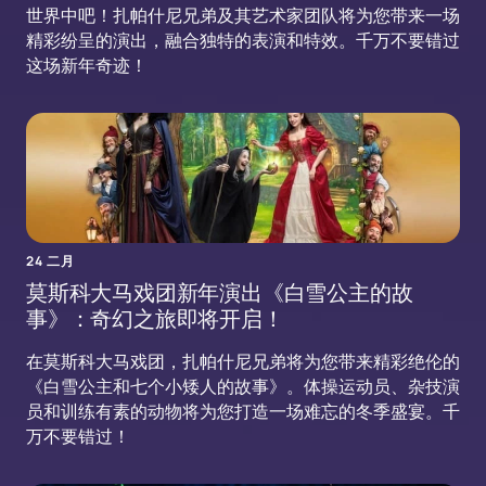
世界中吧！扎帕什尼兄弟及其艺术家团队将为您带来一场
精彩纷呈的演出，融合独特的表演和特效。千万不要错过
这场新年奇迹！
24 二月
莫斯科大马戏团新年演出《白雪公主的故
事》：奇幻之旅即将开启！
在莫斯科大马戏团，扎帕什尼兄弟将为您带来精彩绝伦的
《白雪公主和七个小矮人的故事》。体操运动员、杂技演
员和训练有素的动物将为您打造一场难忘的冬季盛宴。千
万不要错过！