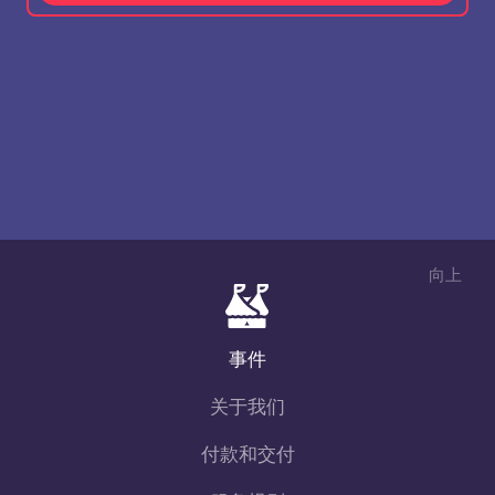
向上
事件
关于我们
付款和交付